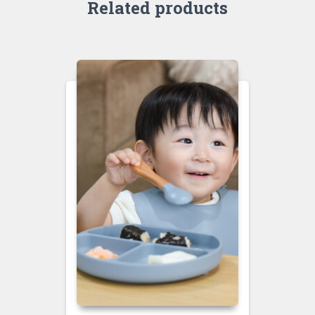
Related products