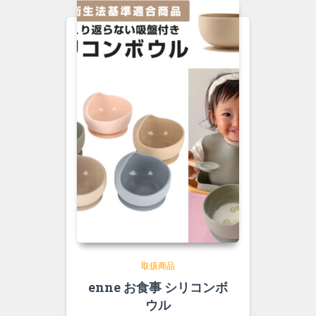
取扱商品
enne お食事 シリコンボ
ウル