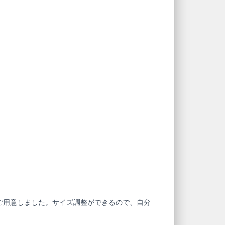
ご用意しました。サイズ調整ができるので、自分