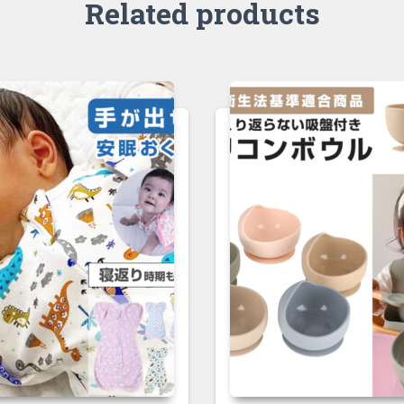
Related products