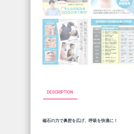
DESCRIPTION
磁石の力で鼻腔を広げ、呼吸を快適に！