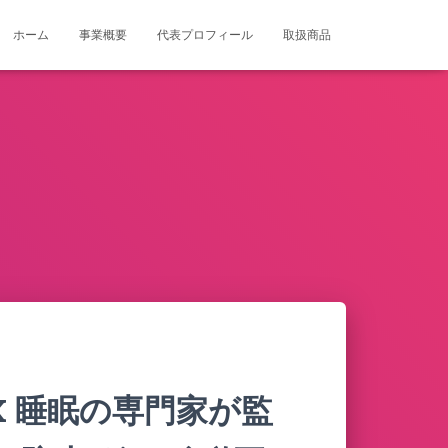
ホーム
事業概要
代表プロフィール
取扱商品
X 睡眠の専門家が監