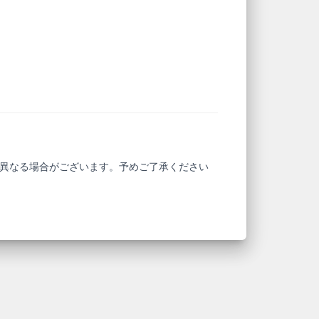
と異なる場合がございます。予めご了承ください