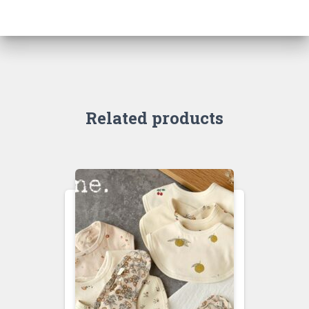
Related products