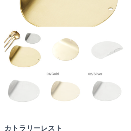
カトラリーレスト