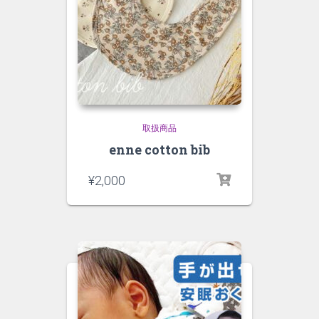
取扱商品
enne cotton bib
¥
2,000